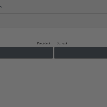
ls
Précédent
Suivant