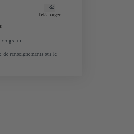
Télécharger
0
lon gratuit
de renseignements sur le