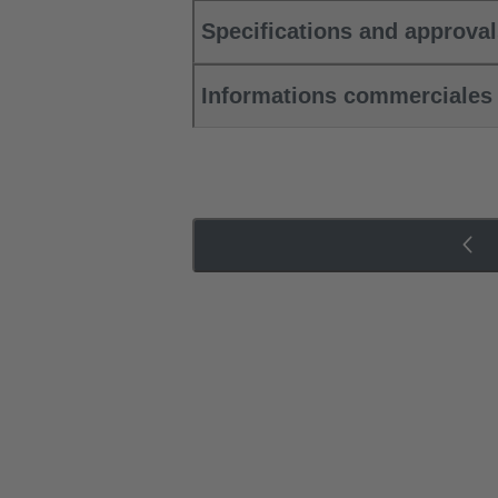
Specifications and approva
Informations commerciales