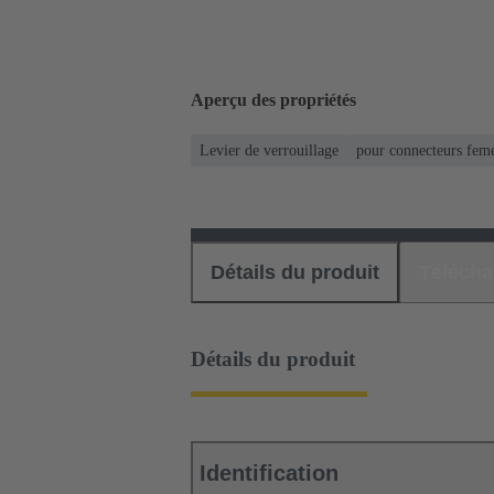
Aperçu des propriétés
Levier de verrouillage
pour connecteurs fem
Détails du produit
Téléch
Détails du produit
Identification