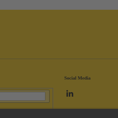
Social Media