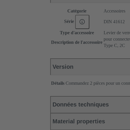
Catégorie
Accessoires
Série
DIN 41612
Type d'accessoire
Levier de verr
pour connecte
Description de l'accessoire
Type C, 2C
Version
Détails
Commandez 2 pièces pour un conn
Données techniques
Material properties