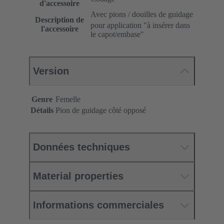
d'accessoire
Avec pions / douilles de guidage
Description de
pour application "à insérer dans
l'accessoire
le capot/embase"
Version
Genre
Femelle
Détails
Pion de guidage côté opposé
Données techniques
Material properties
Informations commerciales