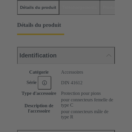
Détails du produit
Téléchargements
Produits assor
Détails du produit
Identification
Catégorie
Accessoires
Série
DIN 41612
Type d'accessoire
Protection pour pions
pour connecteurs femelle de
type C
Description de
l'accessoire
pour connecteurs mâle de
type R