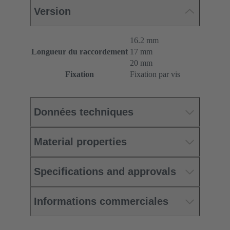
Version
16.2 mm
Longueur du raccordement
17 mm
20 mm
Fixation
Fixation par vis
Données techniques
Material properties
Specifications and approvals
Informations commerciales