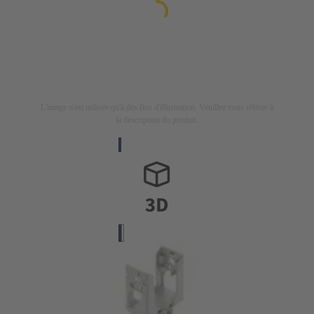
L'image n'est utilisée qu'à des fins d'illustration. Veuillez vous référer à
la description du produit.