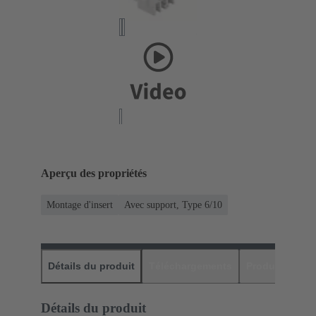
Aperçu des propriétés
Montage d'insert
Avec support, Type 6/10
Détails du produit
Téléchargements
Produits assor
Détails du produit