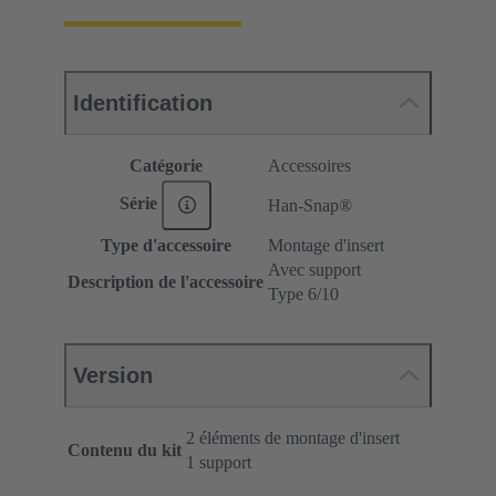
Identification
Catégorie
Accessoires
Série
Han-Snap®
Type d'accessoire
Montage d'insert
Avec support
Description de l'accessoire
Type 6/10
Version
2 éléments de montage d'insert
Contenu du kit
1 support