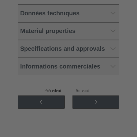
Données techniques
Material properties
Specifications and approvals
Informations commerciales
Précédent
Suivant