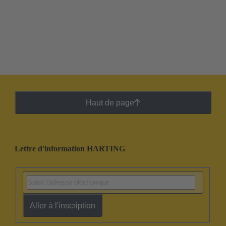
Haut de page
Lettre d'information HARTING
Aller à l'inscription