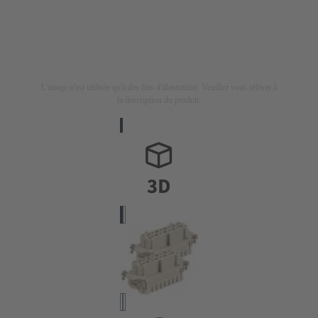
L'image n'est utilisée qu'à des fins d'illustration. Veuillez vous référer à
la description du produit.