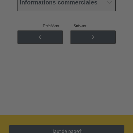
Informations commerciales
Précédent
Suivant
Haut de page