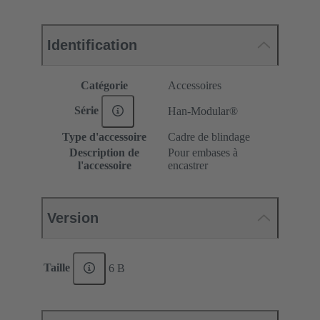
Identification
Catégorie
Accessoires
Série
Han-Modular®
Type d'accessoire
Cadre de blindage
Description de
Pour embases à
l'accessoire
encastrer
Version
Taille
6 B