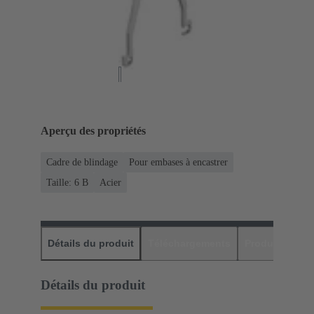
Aperçu des propriétés
Cadre de blindage
Pour embases à encastrer
Taille: 6 B
Acier
Détails du produit
Téléchargements
Produits assor
Détails du produit