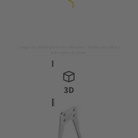
L'image n'est utilisée qu'à des fins d'illustration. Veuillez vous référer à
la description du produit.