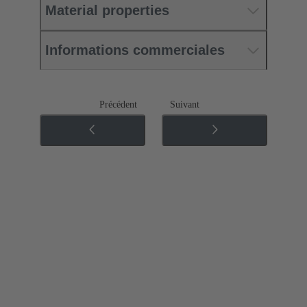
Material properties
Informations commerciales
Précédent
Suivant