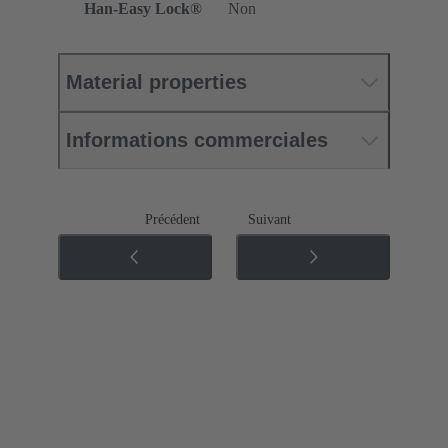
Han-Easy Lock®
Non
Material properties
Informations commerciales
Précédent
Suivant