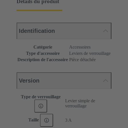
Détails du produit
Identification
Catégorie
Accessoires
Type d'accessoire
Leviers de verrouillage
Description de l'accessoire
Pièce détachée
Version
Type de verrouillage
Levier simple de
verrouillage
Taille
3 A