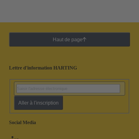
Haut de page
Lettre d'information HARTING
Aller à l'inscription
Social Media