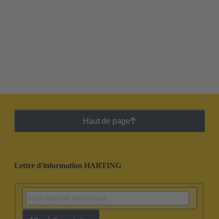
Haut de page
Lettre d'information HARTING