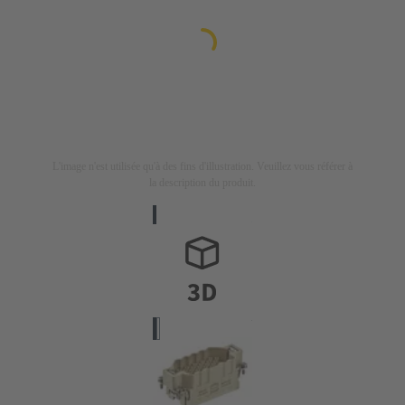
L'image n'est utilisée qu'à des fins d'illustration. Veuillez vous référer à
la description du produit.