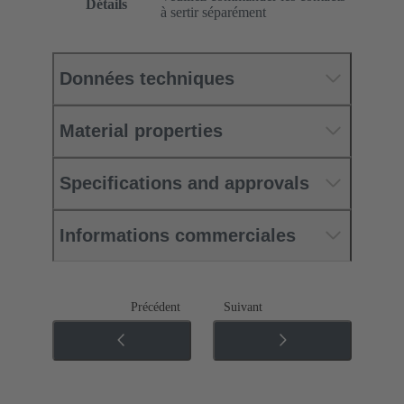
Détails
à sertir séparément
Données techniques
Material properties
Specifications and approvals
Informations commerciales
Précédent
Suivant