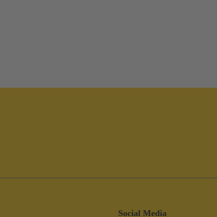
Social Media