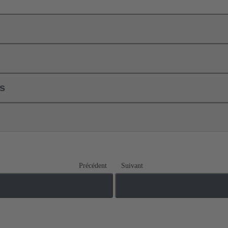
ls
Précédent
Suivant