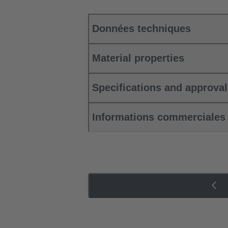
Données techniques
Material properties
Specifications and approva
Informations commerciales