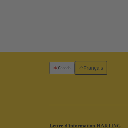
Français
Canada
Lettre d'information HARTING