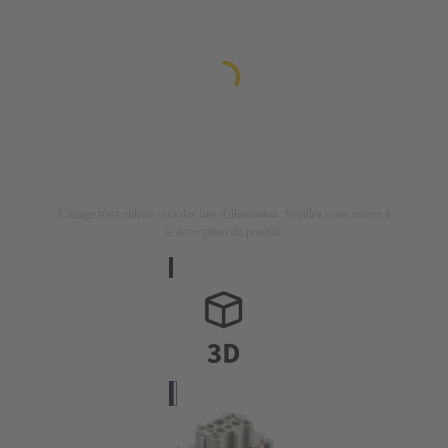
L'image n'est utilisée qu'à des fins d'illustration. Veuillez vous référer à
la description du produit.