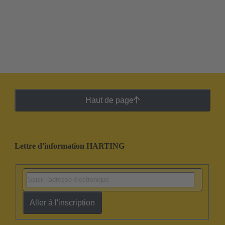
Haut de page
Lettre d'information HARTING
Aller à l'inscription