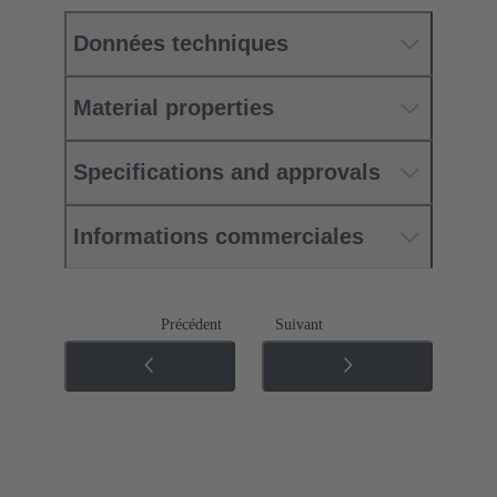
Données techniques
Material properties
Specifications and approvals
Informations commerciales
Précédent
Suivant