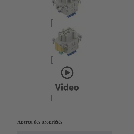
Aperçu des propriétés