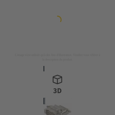
L'image n'est utilisée qu'à des fins d'illustration. Veuillez vous référer à
la description du produit.