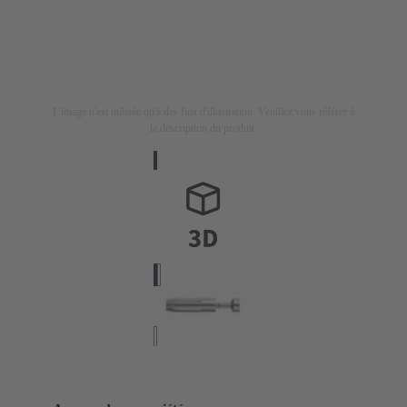
L'image n'est utilisée qu'à des fins d'illustration. Veuillez vous référer à
la description du produit.