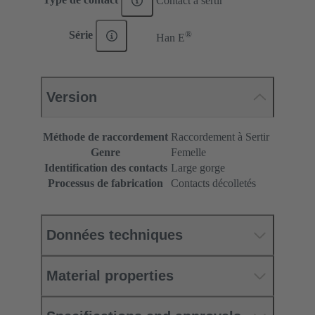
Contact à sertir
®
Série
Han E
Version
Méthode de raccordement
Raccordement à Sertir
Genre
Femelle
Identification des contacts
Large gorge
Processus de fabrication
Contacts décolletés
Données techniques
Material properties