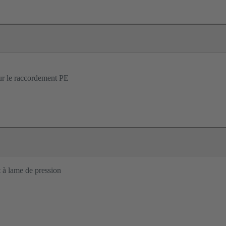
our le raccordement PE
à lame de pression