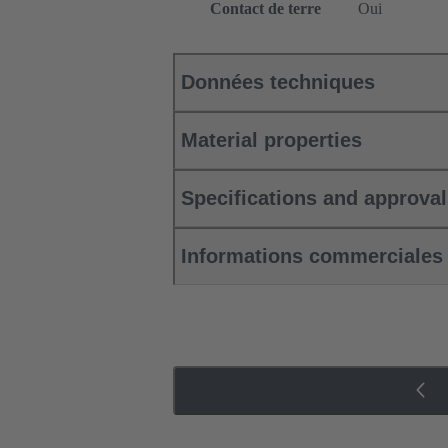
Contact de terre
Oui
Données techniques
Material properties
Specifications and approva
Informations commerciales