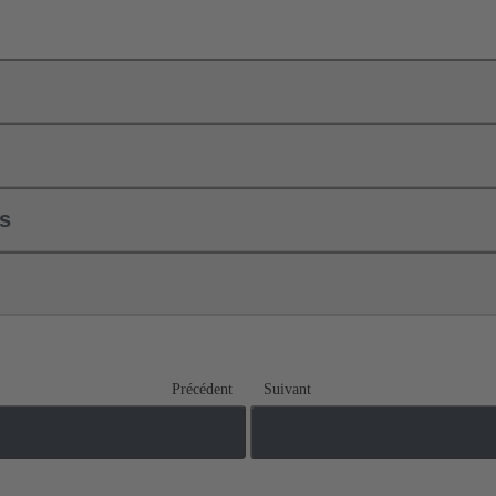
ls
Précédent
Suivant