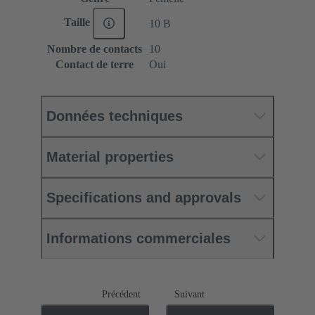
Taille
10 B
Nombre de contacts
10
Contact de terre
Oui
Données techniques
Material properties
Specifications and approvals
Informations commerciales
Précédent
Suivant