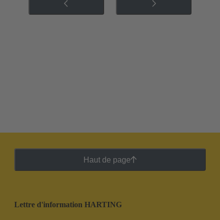
Haut de page
Lettre d'information HARTING