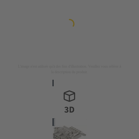
L'image n'est utilisée qu'à des fins d'illustration. Veuillez vous référer à
la description du produit.