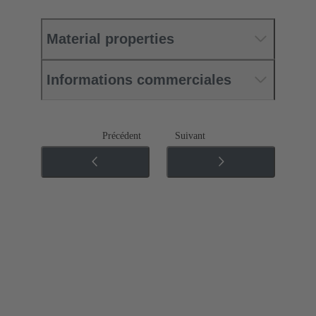
Material properties
Informations commerciales
Précédent
Suivant