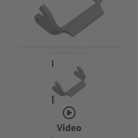
L'image n'est utilisée qu'à des fins d'illustration. Veuillez vous référer à
la description du produit.