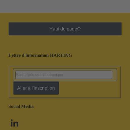
Haut de page
Lettre d'information HARTING
Aller à l'inscription
Social Media