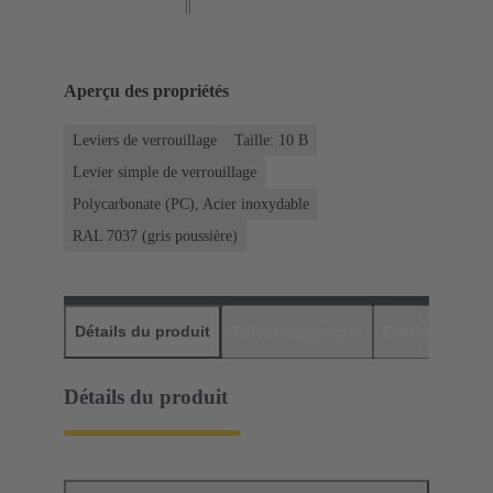
Aperçu des propriétés
Leviers de verrouillage
Taille: 10 B
Levier simple de verrouillage
Polycarbonate (PC), Acier inoxydable
RAL 7037 (gris poussière)
Détails du produit
Téléchargements
Produits assor
Détails du produit