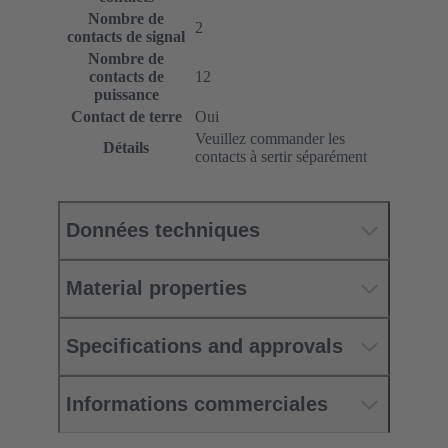
Nombre de
2
contacts de signal
Nombre de
contacts de
12
puissance
Contact de terre
Oui
Veuillez commander les
Détails
contacts à sertir séparément
Données techniques
Material properties
Specifications and approvals
Informations commerciales