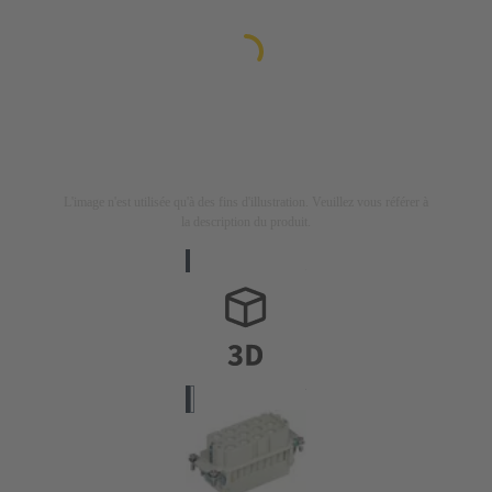
L'image n'est utilisée qu'à des fins d'illustration. Veuillez vous référer à
la description du produit.