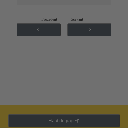
Précédent
Suivant
Haut de page