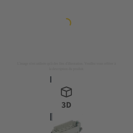
L'image n'est utilisée qu'à des fins d'illustration. Veuillez vous référer à
la description du produit.