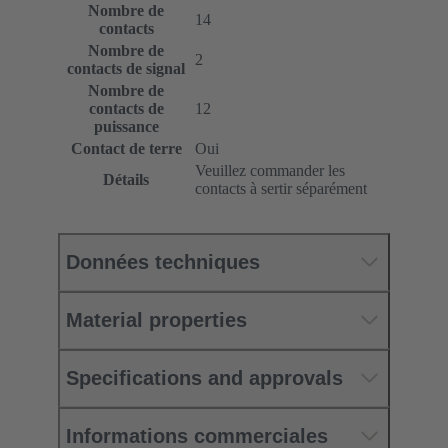
Nombre de
14
contacts
Nombre de
2
contacts de signal
Nombre de
contacts de
12
puissance
Contact de terre
Oui
Veuillez commander les
Détails
contacts à sertir séparément
Données techniques
Material properties
Specifications and approvals
Informations commerciales