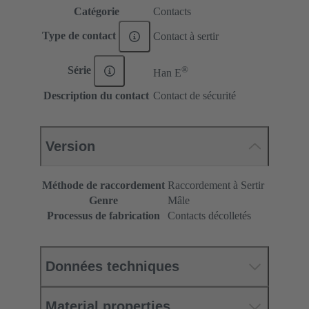
Catégorie
Contacts
Type de contact
Contact à sertir
®
Série
Han E
Description du contact
Contact de sécurité
Version
Méthode de raccordement
Raccordement à Sertir
Genre
Mâle
Processus de fabrication
Contacts décolletés
Données techniques
Material properties