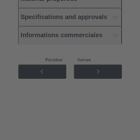
Specifications and approvals
Informations commerciales
Précédent
Suivant