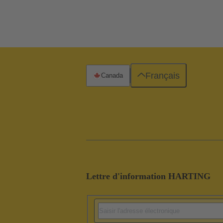
Français
Canada
Lettre d'information HARTING