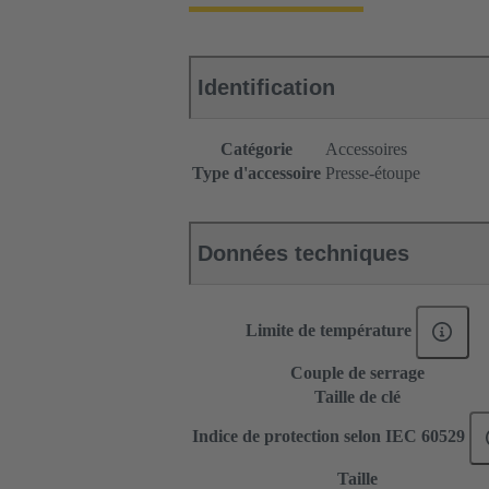
Identification
Catégorie
Accessoires
Type d'accessoire
Presse-étoupe
Données techniques
Limite de température
Couple de serrage
Taille de clé
Indice de protection selon IEC 60529
Taille