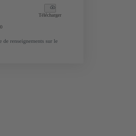
Télécharger
0
de renseignements sur le