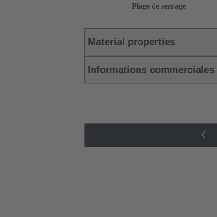
Plage de serrage
Material properties
Informations commerciales