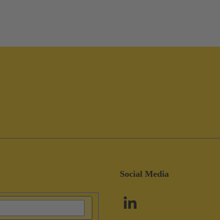
Social Media