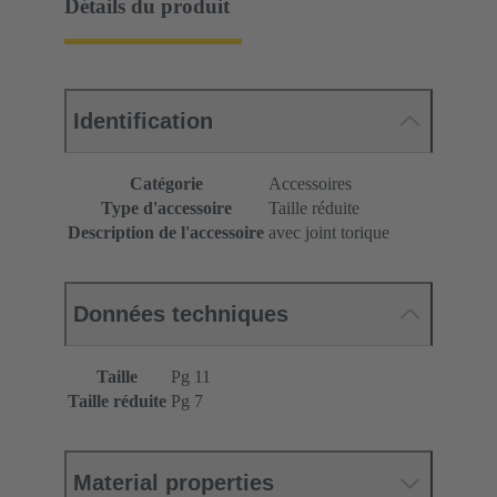
Détails du produit
Identification
Catégorie
Accessoires
Type d'accessoire
Taille réduite
Description de l'accessoire
avec joint torique
Données techniques
Taille
Pg 11
Taille réduite
Pg 7
Material properties