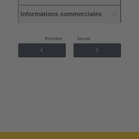
Informations commerciales
Précédent
Suivant