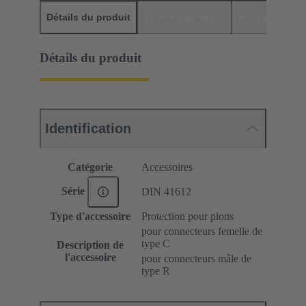
Détails du produit
Téléchargements
Produits assor
Détails du produit
Identification
Catégorie
Accessoires
Série
DIN 41612
Type d'accessoire
Protection pour pions
pour connecteurs femelle de
type C
Description de
l'accessoire
pour connecteurs mâle de
type R