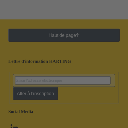
Haut de page
Lettre d'information HARTING
Aller à l'inscription
Social Media