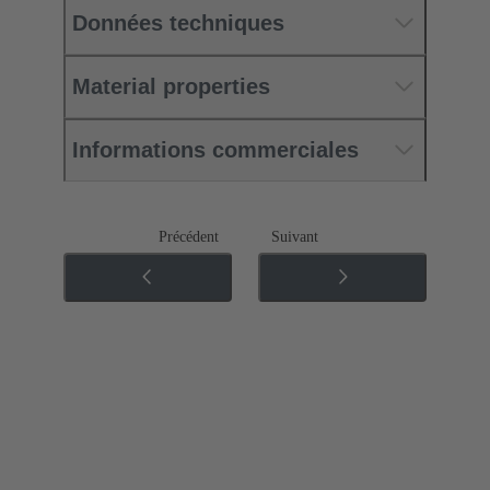
Données techniques
Material properties
Informations commerciales
Précédent
Suivant