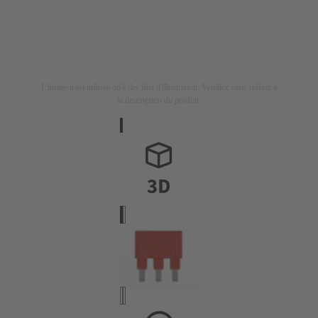
L'image n'est utilisée qu'à des fins d'illustration. Veuillez vous référer à
la description du produit.