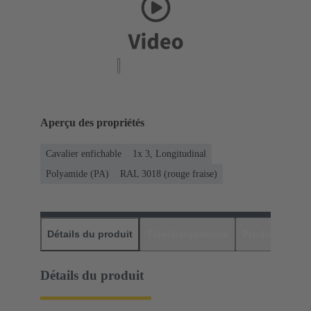
Aperçu des propriétés
Cavalier enfichable
1x 3, Longitudinal
Polyamide (PA)
RAL 3018 (rouge fraise)
Détails du produit
Téléchargements
Produits assor
Détails du produit