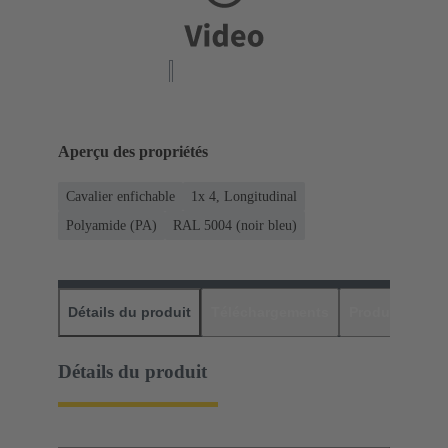
Aperçu des propriétés
Cavalier enfichable
1x 4, Longitudinal
Polyamide (PA)
RAL 5004 (noir bleu)
Détails du produit
Téléchargements
Produits assor
Détails du produit