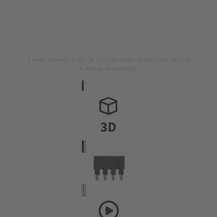
L'image n'est utilisée qu'à des fins d'illustration. Veuillez vous référer à
la description du produit.