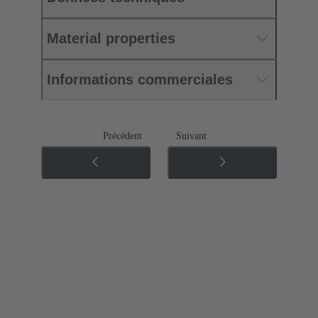
Material properties
Informations commerciales
Précédent
Suivant