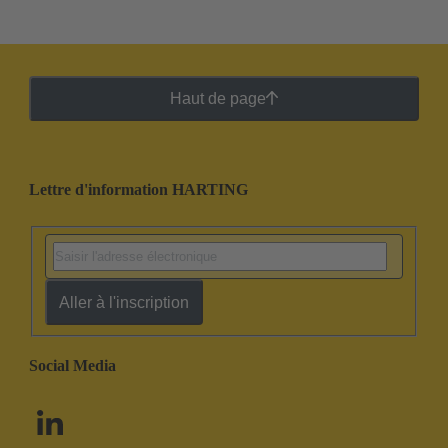
Haut de page
Lettre d'information HARTING
Aller à l'inscription
Social Media