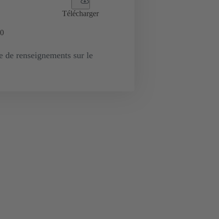
Télécharger
0
de renseignements sur le