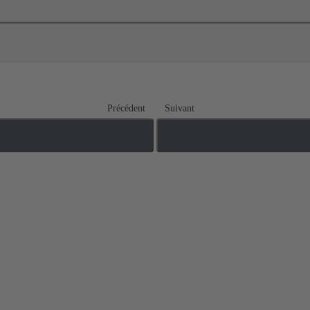
Précédent
Suivant