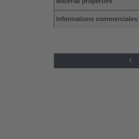
Material properties
Informations commerciales