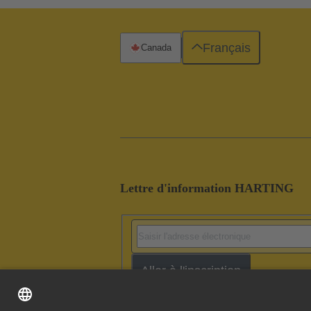
Français
Canada
Lettre d'information HARTING
Aller à l'inscription