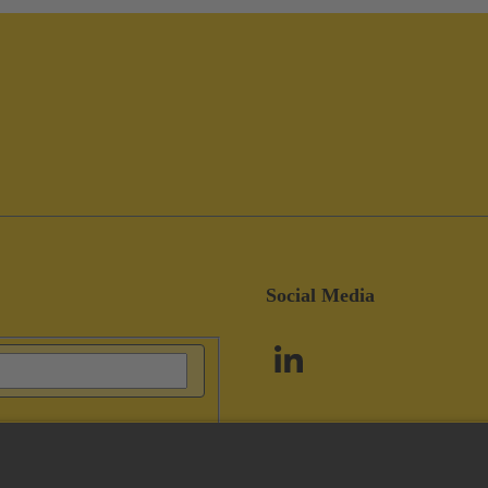
Social Media