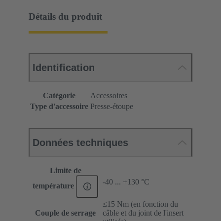
Détails du produit
Identification
Catégorie
Accessoires
Type d'accessoire
Presse-étoupe
Données techniques
Limite de
-40 ... +130 °C
température
≤15 Nm (en fonction du
Couple de serrage
câble et du joint de l'insert