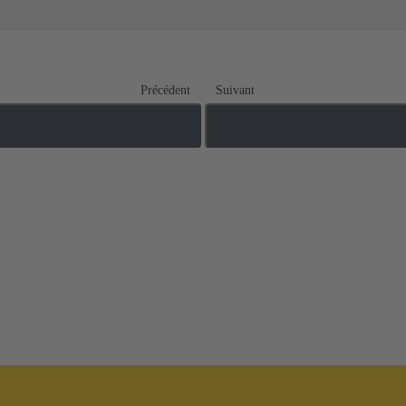
Précédent
Suivant