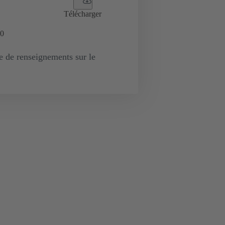
Télécharger
0
de renseignements sur le