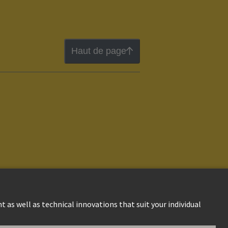
Haut de page