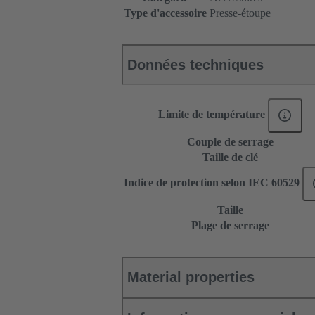
Type d'accessoire
Presse-étoupe
Données techniques
Limite de température
Couple de serrage
Taille de clé
Indice de protection selon IEC 60529
Taille
Plage de serrage
Material properties