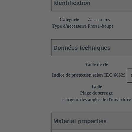
Identification
Catégorie
Accessoires
Type d'accessoire
Presse-étoupe
Données techniques
Taille de clé
Indice de protection selon IEC 60529
Taille
Plage de serrage
Largeur des angles de d'ouverture
Material properties