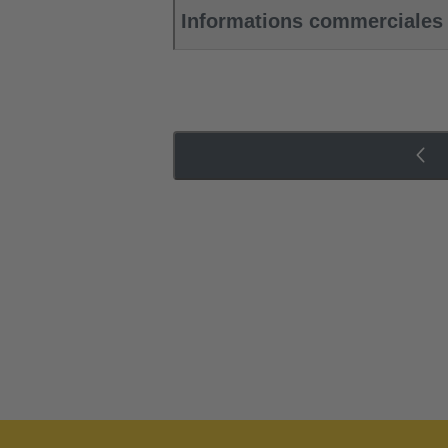
Informations commerciales