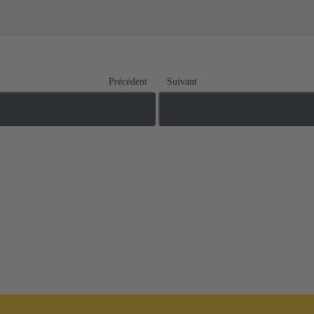
Précédent
Suivant