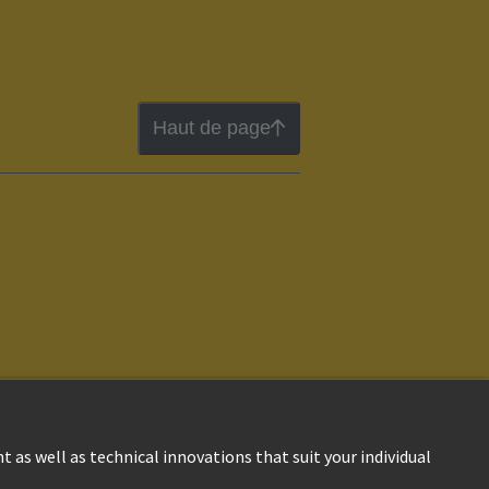
Haut de page