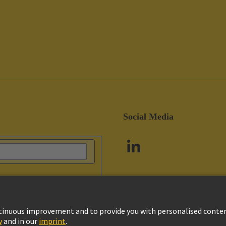
Social Media