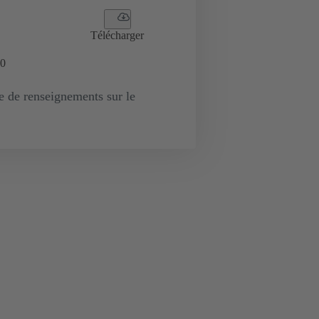
Télécharger
0
de renseignements sur le