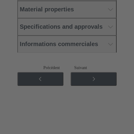
Material properties
Specifications and approvals
Informations commerciales
Précédent
Suivant