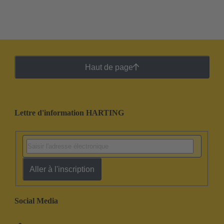
Haut de page
Lettre d'information HARTING
Aller à l'inscription
Social Media