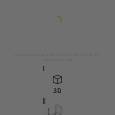
L'image n'est utilisée qu'à des fins d'illustration. Veuillez vous référer à
la description du produit.