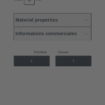
Material properties
Informations commerciales
Précédent
Suivant