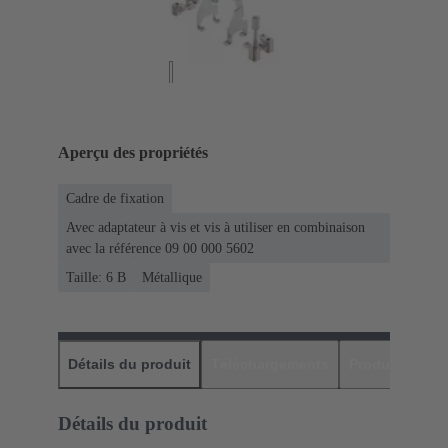
Aperçu des propriétés
Cadre de fixation
Avec adaptateur à vis et vis à utiliser en combinaison
avec la référence 09 00 000 5602
Taille: 6 B
Métallique
Détails du produit
Téléchargements
Produits assor
Détails du produit