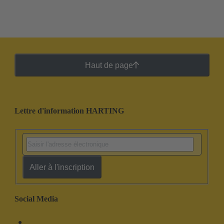
Haut de page
Lettre d'information HARTING
Aller à l'inscription
Social Media