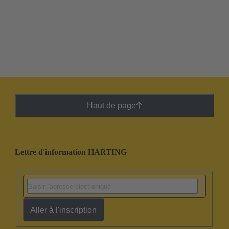
Haut de page
Lettre d'information HARTING
Aller à l'inscription