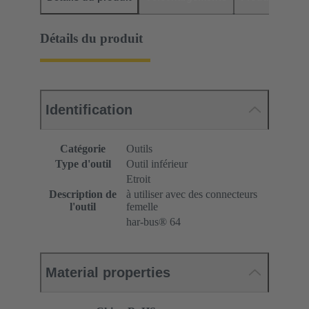
Détails du produit
Identification
Catégorie
Outils
Type d'outil
Outil inférieur
Etroit
Description de
à utiliser avec des connecteurs
l'outil
femelle
har-bus® 64
Material properties