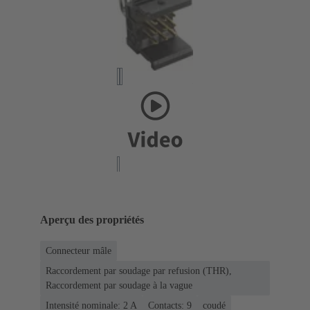
Aperçu des propriétés
Connecteur mâle
Raccordement par soudage par refusion (THR),
Raccordement par soudage à la vague
Intensité nominale: ‌2 A
Contacts: 9
coudé