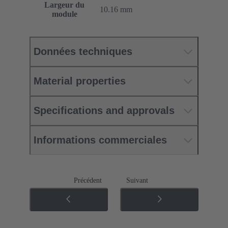
Largeur du
10.16 mm
module
Données techniques
Material properties
Specifications and approvals
Informations commerciales
Précédent
Suivant