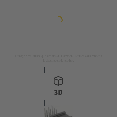
L'image n'est utilisée qu'à des fins d'illustration. Veuillez vous référer à
la description du produit.