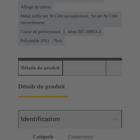
Alliage de cuivre
Métal noble sur Ni Côté accouplement, Sn sur Ni Côté
raccordement
Classe de performance: 1, selon IEC 60603-2
Polyamide (PA)
Noir
Détails du produit
Téléchargements
Produits assor
Détails du produit
Identification
Catégorie
Connecteurs