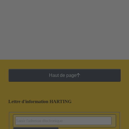
Haut de page
Lettre d'information HARTING