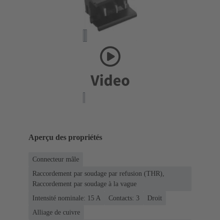
Aperçu des propriétés
Connecteur mâle
Raccordement par soudage par refusion (THR),
Raccordement par soudage à la vague
Intensité nominale: ‌15 A
Contacts: 3
Droit
Alliage de cuivre