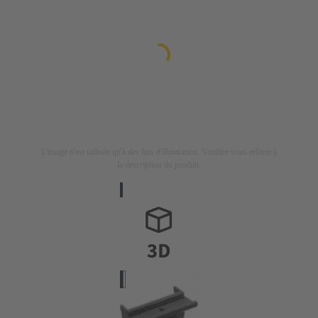
L'image n'est utilisée qu'à des fins d'illustration. Veuillez vous référer à
la description du produit.