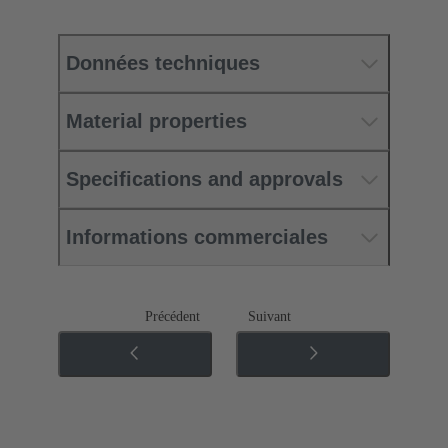
Données techniques
Material properties
Specifications and approvals
Informations commerciales
Précédent
Suivant