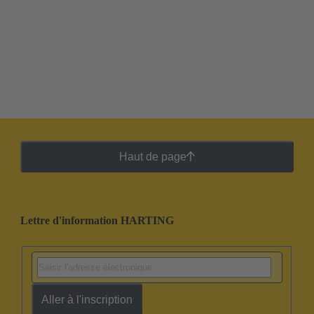
Haut de page
Lettre d'information HARTING
Aller à l'inscription