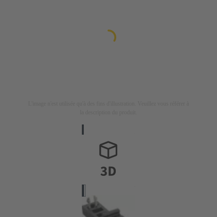
L'image n'est utilisée qu'à des fins d'illustration. Veuillez vous référer à
la description du produit.