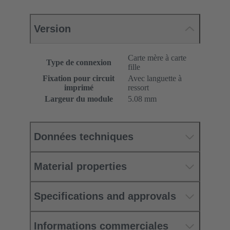
Version
Carte mère à carte
Type de connexion
fille
Fixation pour circuit
Avec languette à
imprimé
ressort
Largeur du module
5.08 mm
Données techniques
Material properties
Specifications and approvals
Informations commerciales