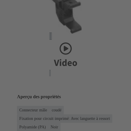
Aperçu des propriétés
Connecteur mâle
coudé
Fixation pour circuit imprimé: Avec languette à ressort
Polyamide (PA)
Noir