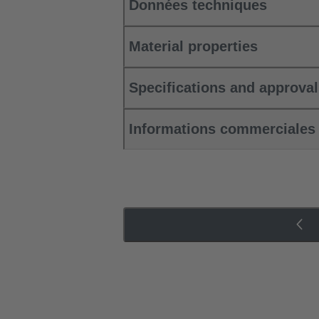
Données techniques
Material properties
Specifications and approva
Informations commerciales