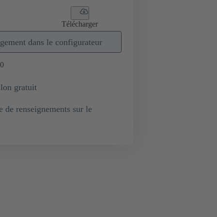
Télécharger
gement dans le configurateur
0
lon gratuit
de renseignements sur le