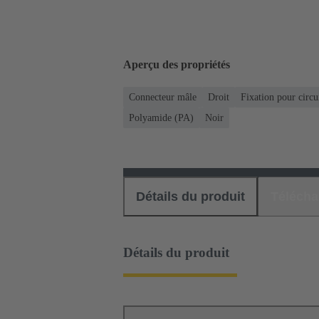
Aperçu des propriétés
Connecteur mâle
Droit
Fixation pour circu
Polyamide (PA)
Noir
Détails du produit
Téléch
Détails du produit