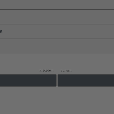
ls
Précédent
Suivant