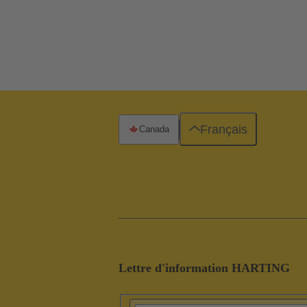
Français
Canada
Lettre d'information HARTING