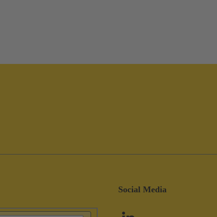
Social Media