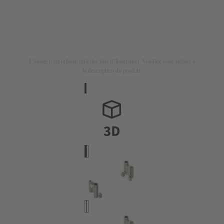
L'image n'est utilisée qu'à des fins d'illustration. Veuillez vous référer à
la description du produit.