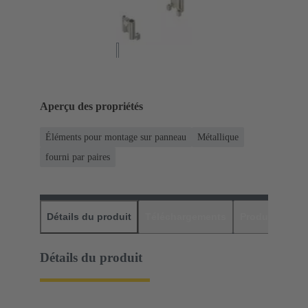
Aperçu des propriétés
Éléments pour montage sur panneau
Métallique
fourni par paires
Détails du produit
Téléchargements
Produits assor
Détails du produit