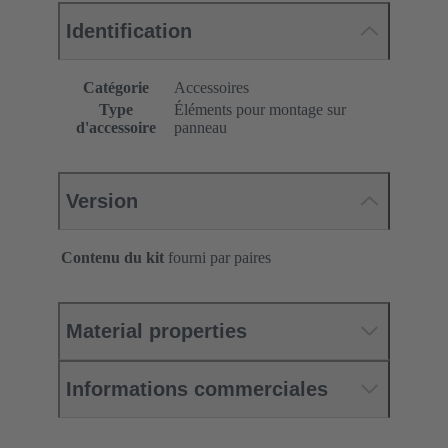
Identification
Catégorie
Accessoires
Type
Éléments pour montage sur
d'accessoire
panneau
Version
Contenu du kit
fourni par paires
Material properties
Informations commerciales