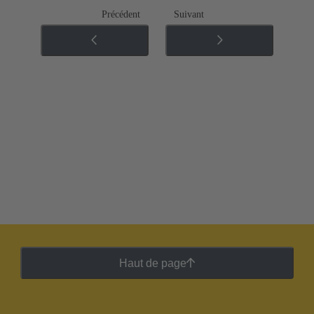
Précédent
Suivant
Haut de page