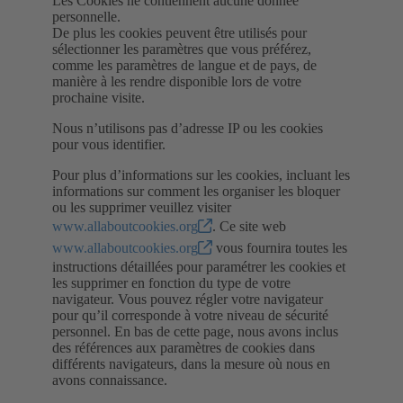
Les Cookies ne contiennent aucune donnée
personnelle.
De plus les cookies peuvent être utilisés pour
sélectionner les paramètres que vous préférez,
comme les paramètres de langue et de pays, de
manière à les rendre disponible lors de votre
prochaine visite.
Nous n’utilisons pas d’adresse IP ou les cookies
pour vous identifier.
Pour plus d’informations sur les cookies, incluant les
informations sur comment les organiser les bloquer
ou les supprimer veuillez visiter
www.allaboutcookies.org
. Ce site web
www.allaboutcookies.org
vous fournira toutes les
instructions détaillées pour paramétrer les cookies et
les supprimer en fonction du type de votre
navigateur. Vous pouvez régler votre navigateur
pour qu’il corresponde à votre niveau de sécurité
personnel. En bas de cette page, nous avons inclus
des références aux paramètres de cookies dans
différents navigateurs, dans la mesure où nous en
avons connaissance.