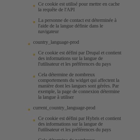
Ce cookie est utilisé pour mettre en cache
la requête de l'API
La personne de contact est déterminée à
l'aide de la langue définie dans le
navigateur
country_language-prod
Ce cookie est défini par Drupal et contient
des informations sur la langue de
l'utilisateur et les préférences du pays
Cela détermine de nombreux
comportements du widget qui affectent la
manière dont les langues sont gérées. Par
exemple, la page de connexion détermine
la langue à utiliser
current_country_language-prod
Ce cookie est défini par Hybris et contient
des informations sur la langue de
l'utilisateur et les préférences du pays