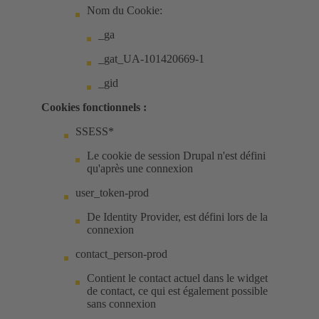
Nom du Cookie:
_ga
_gat_UA-101420669-1
_gid
Cookies fonctionnels :
SSESS*
Le cookie de session Drupal n'est défini
qu'après une connexion
user_token-prod
De Identity Provider, est défini lors de la
connexion
contact_person-prod
Contient le contact actuel dans le widget
de contact, ce qui est également possible
sans connexion