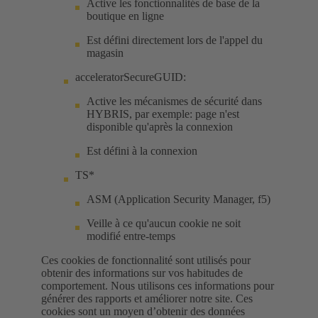
Active les fonctionnalités de base de la
boutique en ligne
Est défini directement lors de l'appel du
magasin
acceleratorSecureGUID:
Active les mécanismes de sécurité dans
HYBRIS, par exemple: page n'est
disponible qu'après la connexion
Est défini à la connexion
TS*
ASM (Application Security Manager, f5)
Veille à ce qu'aucun cookie ne soit
modifié entre-temps
Ces cookies de fonctionnalité sont utilisés pour
obtenir des informations sur vos habitudes de
comportement. Nous utilisons ces informations pour
générer des rapports et améliorer notre site. Ces
cookies sont un moyen d’obtenir des données