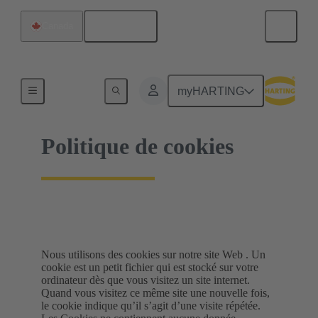
Français
Canada
Accueil
myHARTING
Politique de cookies
Nous utilisons des cookies sur notre site Web . Un
cookie est un petit fichier qui est stocké sur votre
ordinateur dès que vous visitez un site internet.
Quand vous visitez ce même site une nouvelle fois,
le cookie indique qu’il s’agit d’une visite répétée.