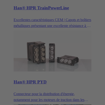
Han® HPR TrainPowerLine
Excellentes caractéristiques CEM | Capots et boîtiers
métalliques présentant une excellente résistance à la
corrosion
Han® HPR PYD
Connecteur pour la distribution d'énergie,
notamment pour les moteurs de traction dans les