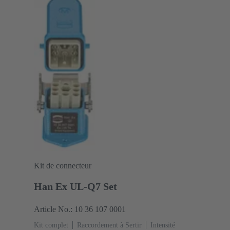
Kit de connecteur
Han Ex UL-Q7 Set
Article No.: 10 36 107 0001
Kit complet
Raccordement à Sertir
Intensité