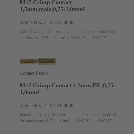
M17 Crimp Contact
1,5mm,male,0,75-1,0mm²
Article No.: 21 17 075 0000
Mâle
Alliage de cuivre
plaqué or
Section de fil du
conducteur: 0,75 ... 1 mm²
AWG 19 ... AWG 17
Contact à sertir
M17 Crimp Contact 1,5mm,FE ,0,75-
1,0mm²
Article No.: 21 17 076 0000
Femelle
Alliage de cuivre
plaqué or
Section de fil
du conducteur: 0,75 ... 1 mm²
AWG 19 ... AWG 17