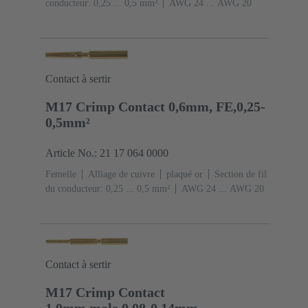
conducteur: 0,25 ... 0,5 mm²
AWG 24 ... AWG 20
Contact à sertir
M17 Crimp Contact 0,6mm, FE,0,25-
0,5mm²
Article No.: 21 17 064 0000
Femelle
Alliage de cuivre
plaqué or
Section de fil
du conducteur: 0,25 ... 0,5 mm²
AWG 24 ... AWG 20
Contact à sertir
M17 Crimp Contact