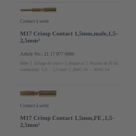
Contact à sertir
M17 Crimp Contact 1,5mm,male,1,5-
2,5mm²
Article No.: 21 17 077 0000
Mâle
Alliage de cuivre
plaqué or
Section de fil du
conducteur: 1,5 ... 2,5 mm²
AWG 16 ... AWG 14
Contact à sertir
M17 Crimp Contact 1,5mm,FE ,1,5-
2,5mm²