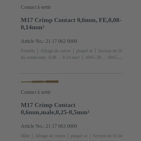
Contact à sertir
M17 Crimp Contact 0,6mm, FE,0,08-
0,14mm²
Article No.: 21 17 062 0000
Femelle
Alliage de cuivre
plaqué or
Section de fil
du conducteur: 0,08 ... 0,14 mm²
AWG 28 ... AWG
26
Contact à sertir
M17 Crimp Contact
0,6mm,male,0,25-0,5mm²
Article No.: 21 17 063 0000
Mâle
Alliage de cuivre
plaqué or
Section de fil du