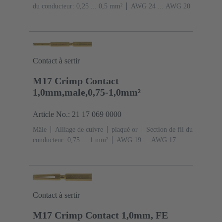
du conducteur: 0,25 ... 0,5 mm²
AWG 24 ... AWG 20
Contact à sertir
M17 Crimp Contact
1,0mm,male,0,75-1,0mm²
Article No.: 21 17 069 0000
Mâle
Alliage de cuivre
plaqué or
Section de fil du
conducteur: 0,75 ... 1 mm²
AWG 19 ... AWG 17
Contact à sertir
M17 Crimp Contact 1,0mm, FE