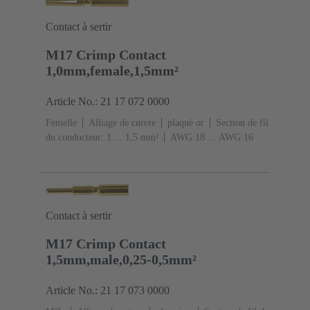
Contact à sertir
M17 Crimp Contact
1,0mm,female,1,5mm²
Article No.: 21 17 072 0000
Femelle
Alliage de cuivre
plaqué or
Section de fil
du conducteur: 1 ... 1,5 mm²
AWG 18 ... AWG 16
Contact à sertir
M17 Crimp Contact
1,5mm,male,0,25-0,5mm²
Article No.: 21 17 073 0000