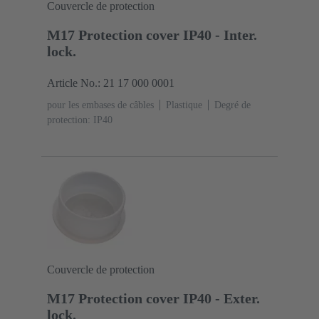
Couvercle de protection
M17 Protection cover IP40 - Inter.
lock.
Article No.: 21 17 000 0001
pour les embases de câbles
Plastique
Degré de
protection: IP40
Couvercle de protection
M17 Protection cover IP40 - Exter.
lock.