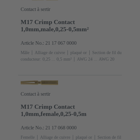
Contact à sertir
M17 Crimp Contact
1,0mm,male,0,25-0,5mm²
Article No.: 21 17 067 0000
Mâle
Alliage de cuivre
plaqué or
Section de fil du
conducteur: 0,25 ... 0,5 mm²
AWG 24 ... AWG 20
Contact à sertir
M17 Crimp Contact
1,0mm,female,0,25-0,5m
Article No.: 21 17 068 0000
Femelle
Alliage de cuivre
plaqué or
Section de fil