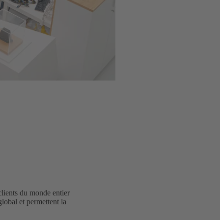
clients du monde entier
global et permettent la