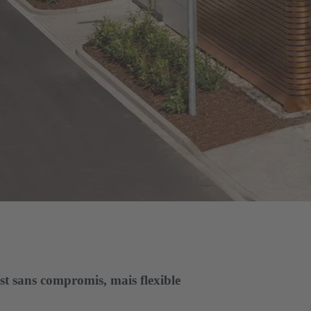
est sans compromis, mais flexible