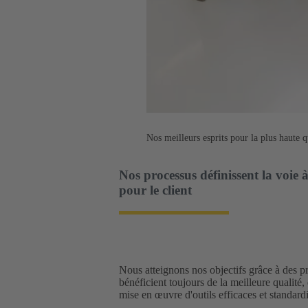
Nos meilleurs esprits pour la plus haute
Nos processus définissent la voie 
pour le client
Nous atteignons nos objectifs grâce à des p
bénéficient toujours de la meilleure qualité, 
mise en œuvre d'outils efficaces et standardi