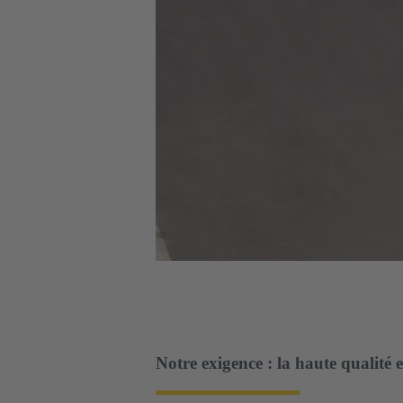
Notre exigence : la haute qualité 