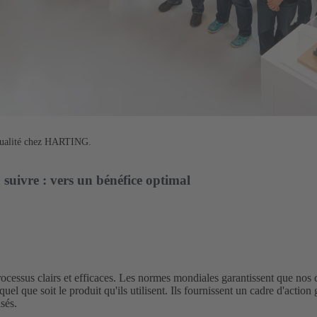
 qualité chez HARTING.
à suivre : vers un bénéfice optimal
rocessus clairs et efficaces. Les normes mondiales garantissent que nos 
quel que soit le produit qu'ils utilisent. Ils fournissent un cadre d'action 
sés.