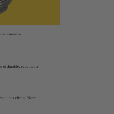
ue de commerce
er et durable, et combine
 de nos clients. Notre