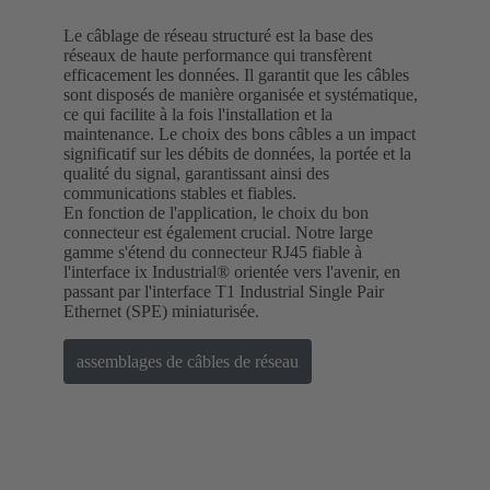
Le câblage de réseau structuré est la base des
réseaux de haute performance qui transfèrent
efficacement les données. Il garantit que les câbles
sont disposés de manière organisée et systématique,
ce qui facilite à la fois l'installation et la
maintenance. Le choix des bons câbles a un impact
significatif sur les débits de données, la portée et la
qualité du signal, garantissant ainsi des
communications stables et fiables.
En fonction de l'application, le choix du bon
connecteur est également crucial. Notre large
gamme s'étend du connecteur RJ45 fiable à
l'interface ix Industrial® orientée vers l'avenir, en
passant par l'interface T1 Industrial Single Pair
Ethernet (SPE) miniaturisée.
assemblages de câbles de réseau