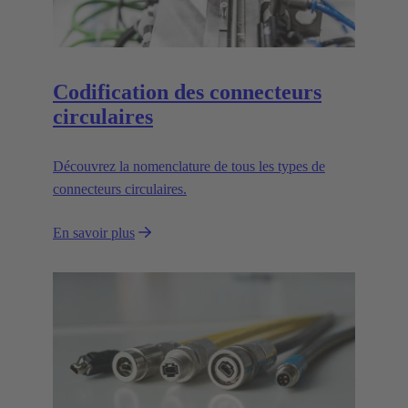
Codification des connecteurs
circulaires
Découvrez la nomenclature de tous les types de
connecteurs circulaires.
En savoir plus