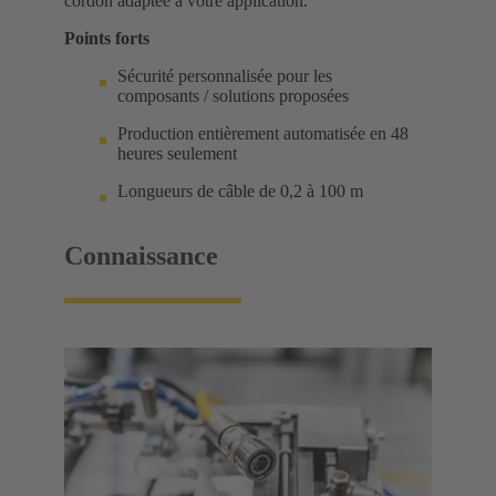
cordon adaptée à votre application.
Points forts
Sécurité personnalisée pour les
composants / solutions proposées
Production entièrement automatisée en 48
heures seulement
Longueurs de câble de 0,2 à 100 m
Connaissance