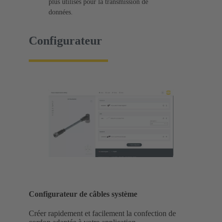
plus utilisés pour la transmission de
données.
Configurateur
Configurateur de câbles système
Créer rapidement et facilement la confection de