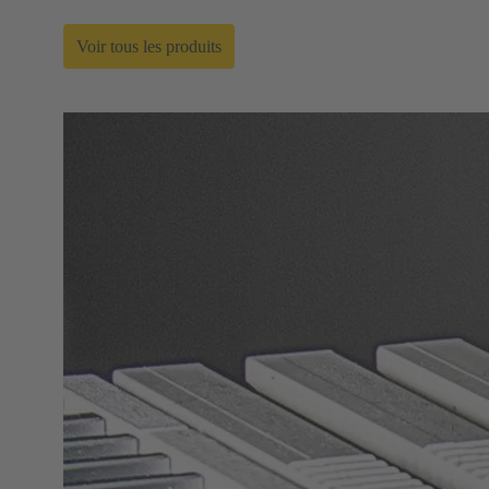
Voir tous les produits