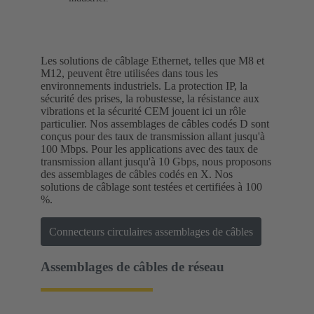
Les solutions de câblage Ethernet, telles que M8 et
M12, peuvent être utilisées dans tous les
environnements industriels. La protection IP, la
sécurité des prises, la robustesse, la résistance aux
vibrations et la sécurité CEM jouent ici un rôle
particulier. Nos assemblages de câbles codés D sont
conçus pour des taux de transmission allant jusqu'à
100 Mbps. Pour les applications avec des taux de
transmission allant jusqu'à 10 Gbps, nous proposons
des assemblages de câbles codés en X. Nos
solutions de câblage sont testées et certifiées à 100
%.
Connecteurs circulaires assemblages de câbles
Assemblages de câbles de réseau