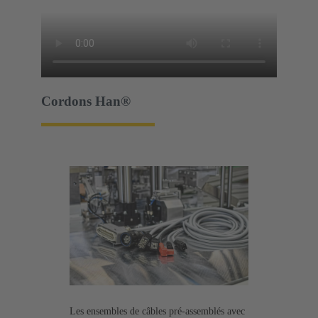
Cordons Han®
Les ensembles de câbles pré-assemblés avec