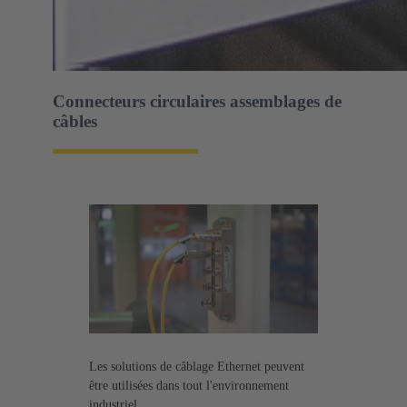
Connecteurs circulaires assemblages de
câbles
Les solutions de câblage Ethernet peuvent
être utilisées dans tout l'environnement
industriel.