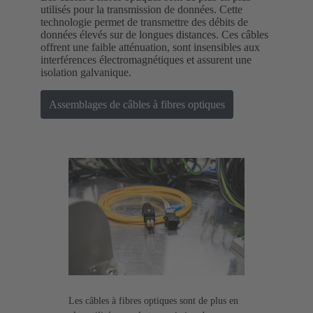
utilisés pour la transmission de données. Cette
technologie permet de transmettre des débits de
données élevés sur de longues distances. Ces câbles
offrent une faible atténuation, sont insensibles aux
interférences électromagnétiques et assurent une
isolation galvanique.
Assemblages de câbles à fibres optiques
Les câbles à fibres optiques sont de plus en