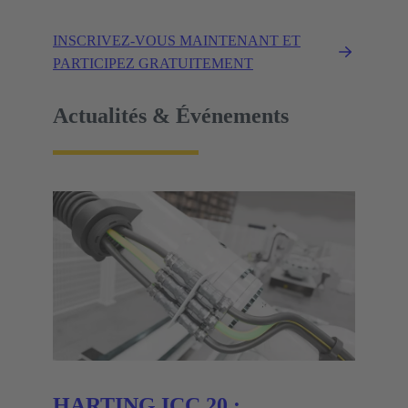
INSCRIVEZ-VOUS MAINTENANT ET
PARTICIPEZ GRATUITEMENT
Actualités & Événements
HARTING ICC 20 :