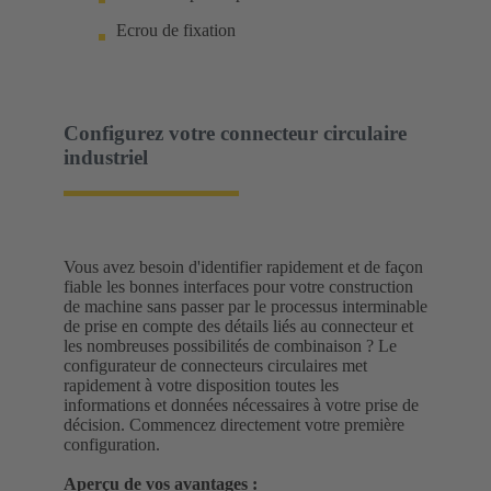
Ecrou de fixation
Configurez votre connecteur circulaire
industriel
Vous avez besoin d'identifier rapidement et de façon
fiable les bonnes interfaces pour votre construction
de machine sans passer par le processus interminable
de prise en compte des détails liés au connecteur et
les nombreuses possibilités de combinaison ? Le
configurateur de connecteurs circulaires met
rapidement à votre disposition toutes les
informations et données nécessaires à votre prise de
décision. Commencez directement votre première
configuration.
Aperçu de vos avantages :