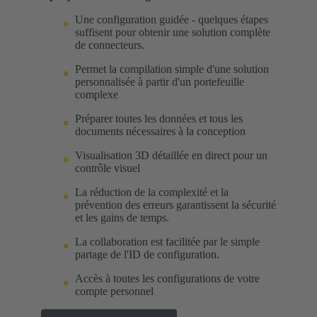
Une configuration guidée - quelques étapes
suffisent pour obtenir une solution complète
de connecteurs.
Permet la compilation simple d'une solution
personnalisée à partir d'un portefeuille
complexe
Préparer toutes les données et tous les
documents nécessaires à la conception
Visualisation 3D détaillée en direct pour un
contrôle visuel
La réduction de la complexité et la
prévention des erreurs garantissent la sécurité
et les gains de temps.
La collaboration est facilitée par le simple
partage de l'ID de configuration.
Accès à toutes les configurations de votre
compte personnel