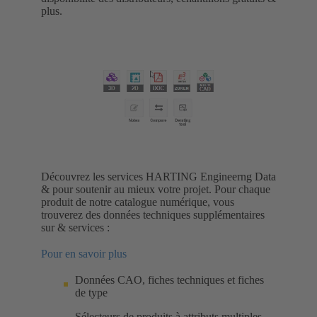
plus.
Découvrez les services HARTING Engineerng Data
& pour soutenir au mieux votre projet. Pour chaque
produit de notre catalogue numérique, vous
trouverez des données techniques supplémentaires
sur & services :
Pour en savoir plus
Données CAO, fiches techniques et fiches
de type
Sélecteurs de produits à attributs multiples