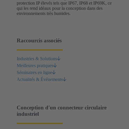
protection IP élevés tels que IP67, IP68 et IP69K, ce
qui les rend idéaux pour la conception dans des
environnements très humides.
Raccourcis associés
Industries & Solutions
Meilleures pratiques
Séminaires en ligne
Actualités & Événements
Conception d'un connecteur circulaire
industriel