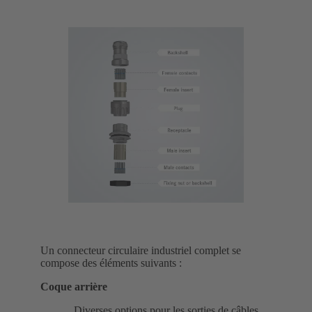
Un connecteur circulaire industriel complet se
compose des éléments suivants :
Coque arrière
Diverses options pour les sorties de câbles