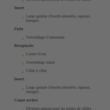
Insert
Large gamme d'inserts (données, signaux,
énergie)
Fiche
Verrouillage à baïonnette
Réceptacles
Contre écrou
Assemblage mural
Câble à câble
Insert
Large gamme d'inserts (données, signaux,
énergie)
Coque arrière
Diverses options pour les sorties de câbles