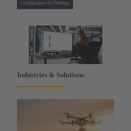
Configurateur de l'héritage
Industries & Solutions