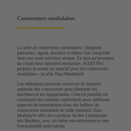
Connecteurs modulaires
La série de connecteurs modulaires : intégrant
puissance, signal, données et même l'air comprimé
dans une seule interface unique. En tant qu'inventeur
du connecteur industriel modulaire, HARTING
propose la norme du marché pour les connecteurs
modulaires - la série Han-Modular®.
Les utilisateurs peuvent concevoir de manière
optimale des connecteurs pour alimenter les
machines et les équipements. Cela est possible en
combinant des modules individuels pour différents
supports de transmission dans des boîtiers de
connecteurs industriels de taille standard. Han-
Modular® offre des solutions faciles à manipuler,
très flexibles, avec un faible encombrement et une
fonctionnalité polyvalente.