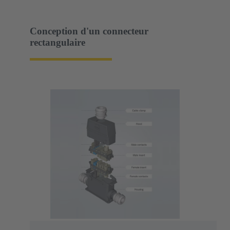
Conception d'un connecteur
rectangulaire