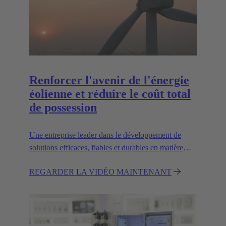
Renforcer l'avenir de l'énergie
éolienne et réduire le coût total
de possession
Une entreprise leader dans le développement de
solutions efficaces, fiables et durables en matière
d'énergie éolienne.
REGARDER LA VIDÉO MAINTENANT