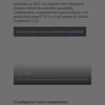
Introduits en 2022, les modules Han-Modular®
Domino offrent de nouvelles possibilités
d'optimisation, notamment des gains d'espace et de
poids allant jusqu'à 50 %, ce qui permet de réduire
l'empreinte CO2.
En savoir plus sur les connecteurs modulaires
Configurez votre connecteur