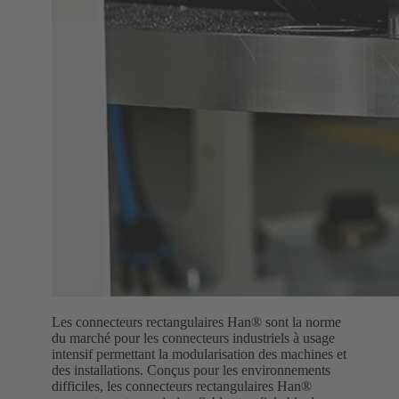
Les connecteurs rectangulaires Han® sont la norme
du marché pour les connecteurs industriels à usage
intensif permettant la modularisation des machines et
des installations. Conçus pour les environnements
difficiles, les connecteurs rectangulaires Han®