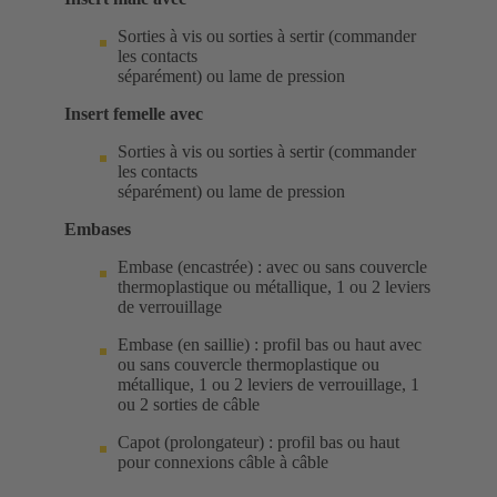
Sorties à vis ou sorties à sertir (commander
les contacts
séparément) ou lame de pression
Insert femelle avec
Sorties à vis ou sorties à sertir (commander
les contacts
séparément) ou lame de pression
Embases
Embase (encastrée) : avec ou sans couvercle
thermoplastique ou métallique, 1 ou 2 leviers
de verrouillage
Embase (en saillie) : profil bas ou haut avec
ou sans couvercle thermoplastique ou
métallique, 1 ou 2 leviers de verrouillage, 1
ou 2 sorties de câble
Capot (prolongateur) : profil bas ou haut
pour connexions câble à câble