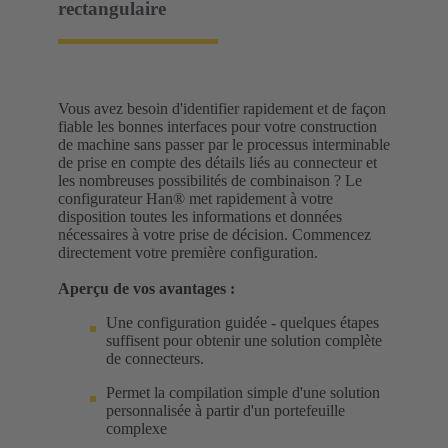
rectangulaire
Vous avez besoin d'identifier rapidement et de façon
fiable les bonnes interfaces pour votre construction
de machine sans passer par le processus interminable
de prise en compte des détails liés au connecteur et
les nombreuses possibilités de combinaison ? Le
configurateur Han® met rapidement à votre
disposition toutes les informations et données
nécessaires à votre prise de décision. Commencez
directement votre première configuration.
Aperçu de vos avantages :
Une configuration guidée - quelques étapes
suffisent pour obtenir une solution complète
de connecteurs.
Permet la compilation simple d'une solution
personnalisée à partir d'un portefeuille
complexe