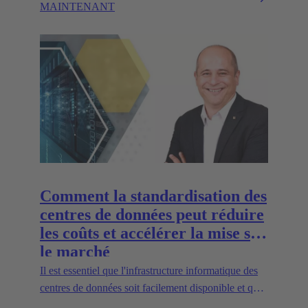
MAINTENANT
Comment la standardisation des
centres de données peut réduire
les coûts et accélérer la mise sur
le marché
Il est essentiel que l'infrastructure informatique des
centres de données soit facilement disponible et que
les pannes éventuelles soient réparées rapidement.