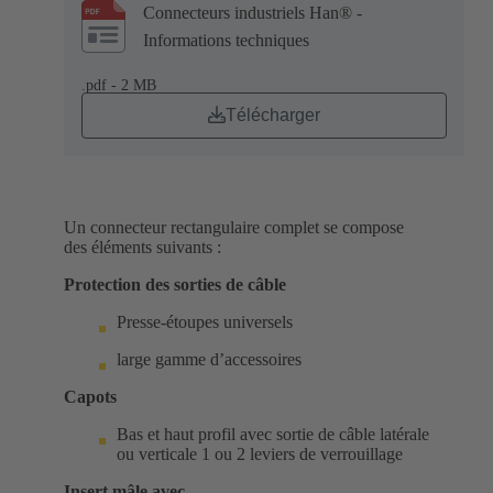
Connecteurs industriels Han® -
Informations techniques
.pdf - 2 MB
Télécharger
Un connecteur rectangulaire complet se compose
des éléments suivants :
Protection des sorties de câble
Presse-étoupes universels
large gamme d’accessoires
Capots
Bas et haut profil avec sortie de câble latérale
ou verticale 1 ou 2 leviers de verrouillage
Insert mâle avec