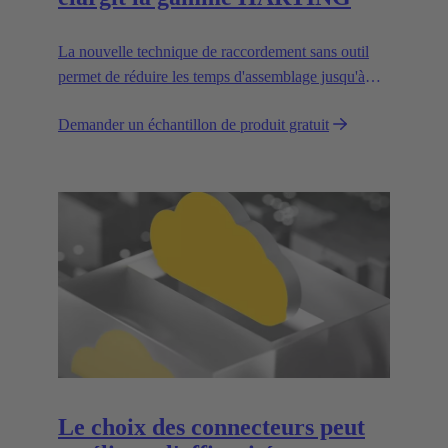
La nouvelle technique de raccordement sans outil
permet de réduire les temps d'assemblage jusqu'à
30 % et d'améliorer la flexibilité sur le terrain.
Demander un échantillon de produit gratuit
Le choix des connecteurs peut