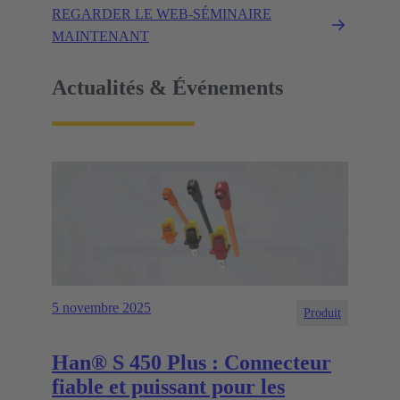
REGARDER LE WEB-SÉMINAIRE
MAINTENANT
Actualités & Événements
5 novembre 2025
Produit
Han® S 450 Plus : Connecteur
fiable et puissant pour les