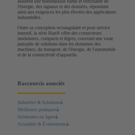
assurent une transmission fiable et enfichable de
l'énergie, des signaux et des données, répondant
ainsi aux exigences les plus élevées des applications
industrielles.
Outre sa conception rectangulaire et pour service
intensif, la série Han® offre des connecteurs
modulaires, compacts et légers, couvrant une vaste
panoplie de solutions dans les domaines des
machines, du transport, de l'énergie, de l'automobile
et de la connectivité d'appareils.
Raccourcis associés
Industries & Solutions
Meilleures pratiques
Séminaires en ligne
Actualités & Événements