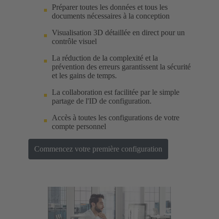
Préparer toutes les données et tous les
documents nécessaires à la conception
Visualisation 3D détaillée en direct pour un
contrôle visuel
La réduction de la complexité et la
prévention des erreurs garantissent la sécurité
et les gains de temps.
La collaboration est facilitée par le simple
partage de l'ID de configuration.
Accès à toutes les configurations de votre
compte personnel
Commencez votre première configuration