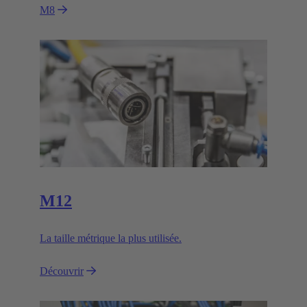
M8
M12
La taille métrique la plus utilisée.
Découvrir