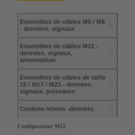
Ensembles de câbles M5 / M8
- données, signaux
Ensembles de câbles M12 -
données, signaux,
alimentation
Ensembles de câbles de taille
15 / M17 / M23 - données,
signaux, puissance
Cordons mixtes -données
Configurateur M12