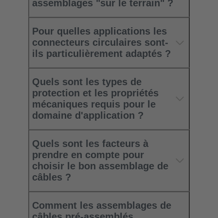
assemblages "sur le terrain" ?
Pour quelles applications les
connecteurs circulaires sont-
ils particulièrement adaptés ?
Quels sont les types de
protection et les propriétés
mécaniques requis pour le
domaine d'application ?
Quels sont les facteurs à
prendre en compte pour
choisir le bon assemblage de
câbles ?
Comment les assemblages de
câbles pré-assemblés