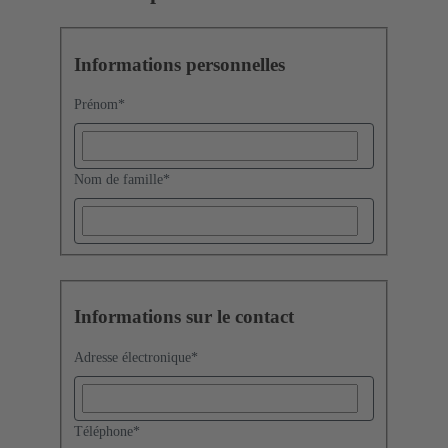
Informations personnelles
Prénom
*
Nom de famille
*
Informations sur le contact
Adresse électronique
*
Téléphone
*