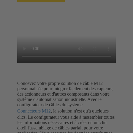
Concevez votre propre solution de câble M12
personnalisée pour intégrer facilement des capteurs,
des actionneurs et d'autres composants dans votre
système d'automatisation industrielle. Avec le
configurateur de câbles du système
Connecteurs M12
, la solution n'est qu'à quelques
clics. Le configurateur vous aide à rassembler toutes
les informations nécessaires et à créer en un clin
d'œil l'assemblage de câbles parfait pour votre