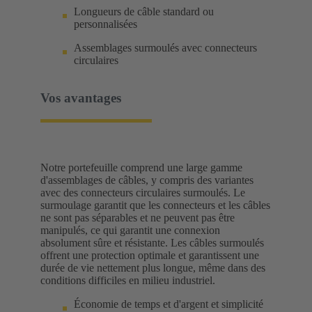
Longueurs de câble standard ou
personnalisées
Assemblages surmoulés avec connecteurs
circulaires
Vos avantages
Notre portefeuille comprend une large gamme
d'assemblages de câbles, y compris des variantes
avec des connecteurs circulaires surmoulés. Le
surmoulage garantit que les connecteurs et les câbles
ne sont pas séparables et ne peuvent pas être
manipulés, ce qui garantit une connexion
absolument sûre et résistante. Les câbles surmoulés
offrent une protection optimale et garantissent une
durée de vie nettement plus longue, même dans des
conditions difficiles en milieu industriel.
Économie de temps et d'argent et simplicité