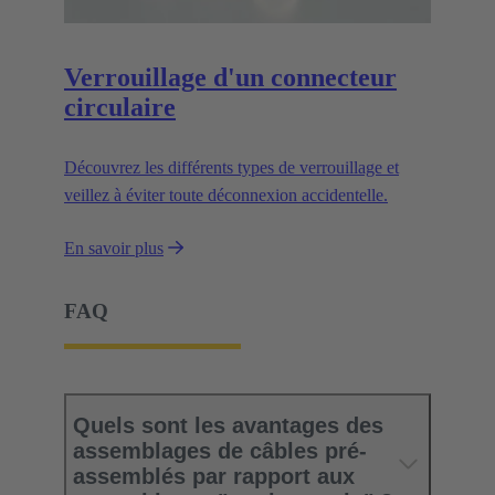
Verrouillage d'un connecteur
circulaire
Découvrez les différents types de verrouillage et
veillez à éviter toute déconnexion accidentelle.
En savoir plus
FAQ
Quels sont les avantages des
assemblages de câbles pré-
assemblés par rapport aux