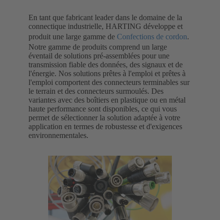
En tant que fabricant leader dans le domaine de la
connectique industrielle, HARTING développe et
produit une large gamme de
Confections de cordon
.
Notre gamme de produits comprend un large
éventail de solutions pré-assemblées pour une
transmission fiable des données, des signaux et de
l'énergie. Nos solutions prêtes à l'emploi et prêtes à
l'emploi comportent des connecteurs terminables sur
le terrain et des connecteurs surmoulés. Des
variantes avec des boîtiers en plastique ou en métal
haute performance sont disponibles, ce qui vous
permet de sélectionner la solution adaptée à votre
application en termes de robustesse et d'exigences
environnementales.