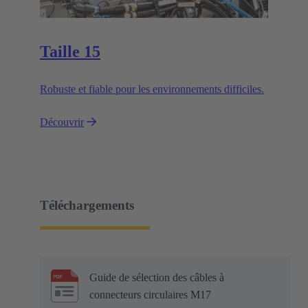
Taille 15
Robuste et fiable pour les environnements difficiles.
Découvrir
Téléchargements
Guide de sélection des câbles à
connecteurs circulaires M17