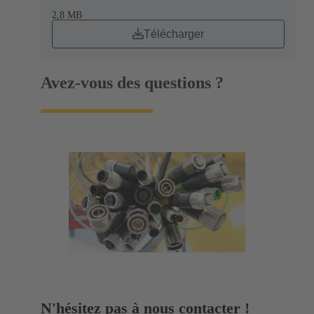
2,8 MB
Télécharger
Avez-vous des questions ?
N'hésitez pas à nous contacter !