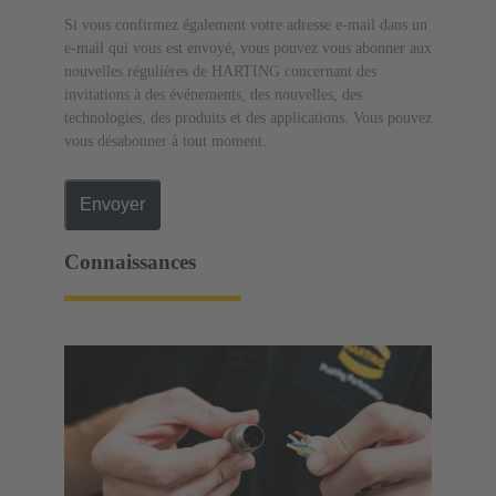
Si vous confirmez également votre adresse e-mail dans un
e-mail qui vous est envoyé, vous pouvez vous abonner aux
nouvelles régulières de HARTING concernant des
invitations à des événements, des nouvelles, des
technologies, des produits et des applications. Vous pouvez
vous désabonner à tout moment.
Envoyer
Connaissances