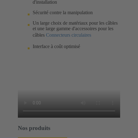
d'installation
Sécurité contre la manipulation
Un large choix de matériaux pour les câbles
et une large gamme d'accessoires pour les
câbles
Connecteurs circulaires
Interface à coût optimisé
Nos produits