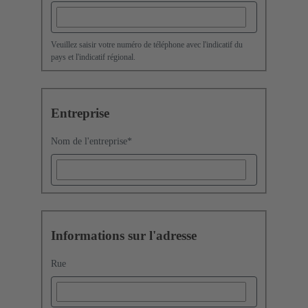
Veuillez saisir votre numéro de téléphone avec l'indicatif du
pays et l'indicatif régional.
Entreprise
Nom de l'entreprise
*
Informations sur l'adresse
Rue