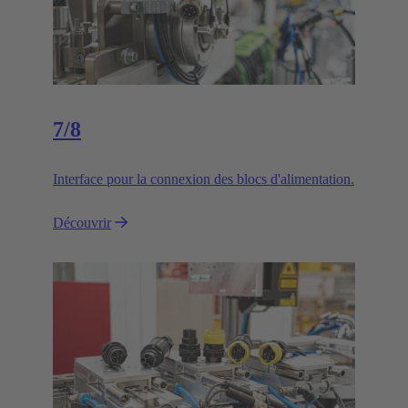
7/8
Interface pour la connexion des blocs d'alimentation.
Découvrir