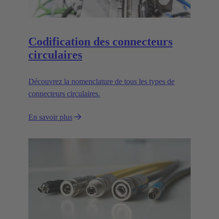
Codification des connecteurs
circulaires
Découvrez la nomenclature de tous les types de
connecteurs circulaires.
En savoir plus