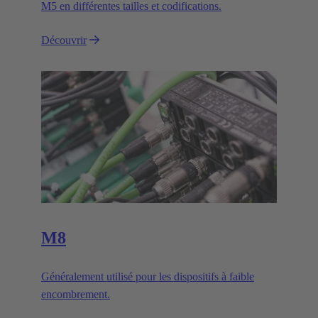
M5 en différentes tailles et codifications.
Découvrir
M8
Généralement utilisé pour les dispositifs à faible
encombrement.