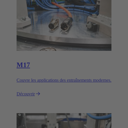
M17
Couvre les applications des entraînements modernes.
Découvrir