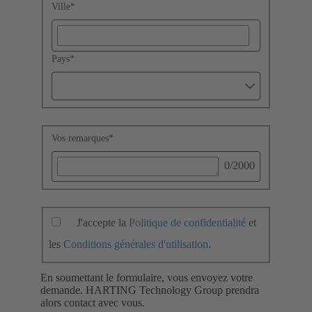
Ville
*
Pays
*
Vos remarques
*
0
/2000
J'accepte la
Politique de confidentialité
et
les
Conditions générales d'utilisation
.
En soumettant le formulaire, vous envoyez votre
demande. HARTING Technology Group prendra
alors contact avec vous.