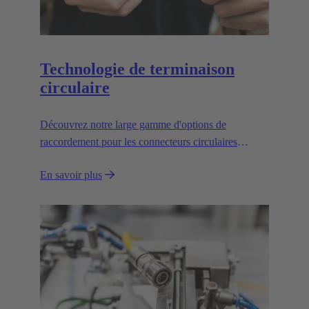
Technologie de terminaison
circulaire
Découvrez notre large gamme d'options de
raccordement pour les connecteurs circulaires
métriques.
En savoir plus