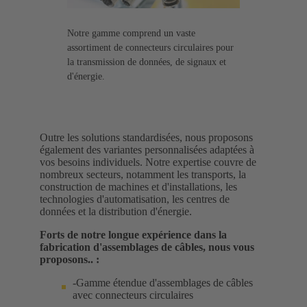
Notre gamme comprend un vaste
assortiment de connecteurs circulaires pour
la transmission de données, de signaux et
d'énergie.
Outre les solutions standardisées, nous proposons
également des variantes personnalisées adaptées à
vos besoins individuels. Notre expertise couvre de
nombreux secteurs, notamment les transports, la
construction de machines et d'installations, les
technologies d'automatisation, les centres de
données et la distribution d'énergie.
Forts de notre longue expérience dans la
fabrication d'assemblages de câbles, nous vous
proposons.. :
-Gamme étendue d'assemblages de câbles
avec connecteurs circulaires