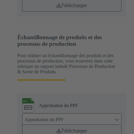
Télécharger
Échantillonnage de produits et des
processus de production
Pour réaliser un échantillonnage des produits et des
processus de production, vous trouverez dans cette
rubrique un rapport intitulé Processus de Production
& Sortie de Produits.
Approbation du PPF
Approbation du PPF
Télécharger