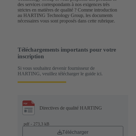
des services correspondants à nos exigences très
strictes en matières de qualité ? Comme introduction
au HARTING Technology Group, les documents
nécessaires vous sont proposés dans cette rubrique.
Téléchargements importants pour votre
inscription
Si vous souhaitez devenir fournisseur de
HARTING, veuillez télécharger le guide ici.
Directives de qualité HARTING
.pdf - 273,3 kB
Télécharger