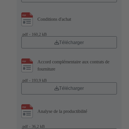
Conditions d'achat
.pdf - 160,2 kB
Télécharger
Accord complémentaire aux contrats de
fourniture
.pdf - 193,9 kB
Télécharger
Analyse de la productibilité
.pdf - 36,2 kB