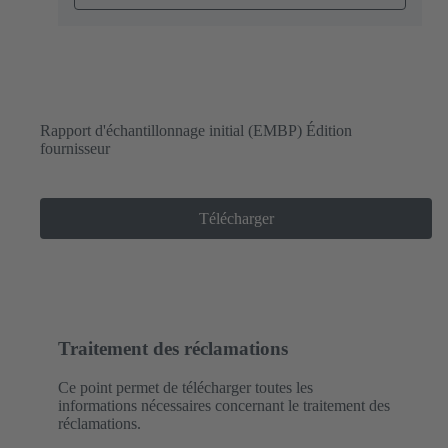
Rapport d'échantillonnage initial (EMBP) Édition
fournisseur
Télécharger
Traitement des réclamations
Ce point permet de télécharger toutes les
informations nécessaires concernant le traitement des
réclamations.