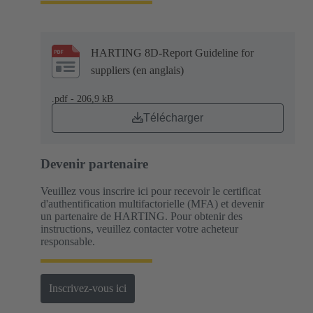
HARTING 8D-Report Guideline for
suppliers (en anglais)
.pdf - 206,9 kB
Télécharger
Devenir partenaire
Veuillez vous inscrire ici pour recevoir le certificat
d'authentification multifactorielle (MFA) et devenir
un partenaire de HARTING. Pour obtenir des
instructions, veuillez contacter votre acheteur
responsable.
Inscrivez-vous ici