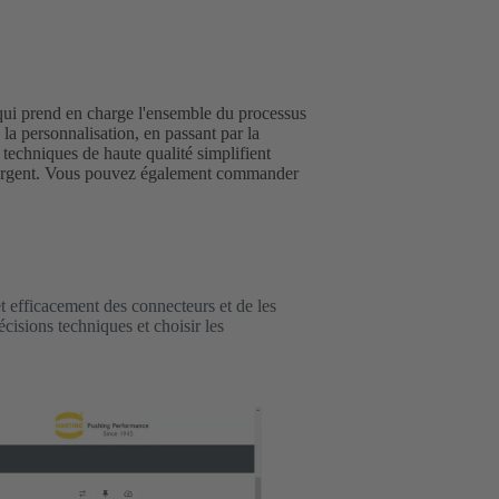
 qui prend en charge l'ensemble du processus
 la personnalisation, en passant par la
echniques de haute qualité simplifient
l'argent. Vous pouvez également commander
t efficacement des connecteurs et de les
isions techniques et choisir les