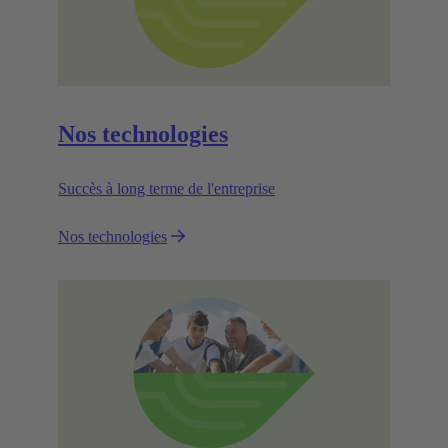
Nos technologies
Succès à long terme de l'entreprise
Nos technologies