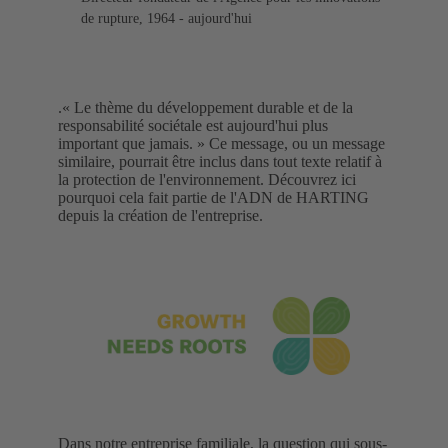
de rupture, 1964 - aujourd'hui
.« Le thème du développement durable et de la
responsabilité sociétale est aujourd'hui plus
important que jamais. » Ce message, ou un message
similaire, pourrait être inclus dans tout texte relatif à
la protection de l'environnement. Découvrez ici
pourquoi cela fait partie de l'ADN de HARTING
depuis la création de l'entreprise.
Dans notre entreprise familiale, la question qui sous-