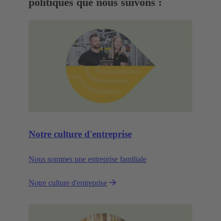
politiques que nous suivons :
Notre culture d'entreprise
Nous sommes une entreprise familiale
Notre culture d'entreprise