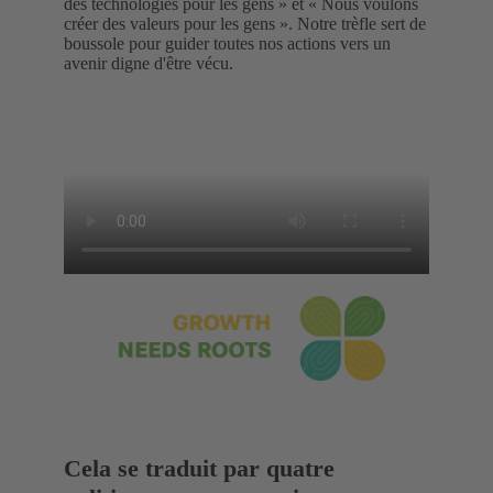
des technologies pour les gens » et « Nous voulons
créer des valeurs pour les gens ». Notre trèfle sert de
boussole pour guider toutes nos actions vers un
avenir digne d'être vécu.
Cela se traduit par quatre