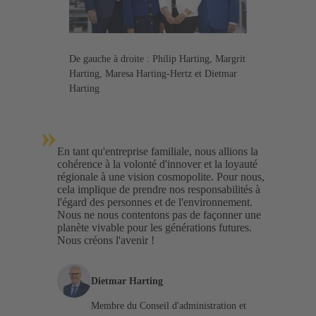
De gauche à droite : Philip Harting, Margrit
Harting, Maresa Harting-Hertz et Dietmar
Harting
»
En tant qu'entreprise familiale, nous allions la
cohérence à la volonté d'innover et la loyauté
régionale à une vision cosmopolite. Pour nous,
cela implique de prendre nos responsabilités à
l'égard des personnes et de l'environnement.
Nous ne nous contentons pas de façonner une
planète vivable pour les générations futures.
Nous créons l'avenir !
Dietmar Harting
Membre du Conseil d'administration et