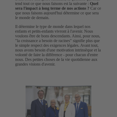
tend tout ce que nous faisons est la suivante :
Quel
sera l'impact à long terme de nos actions ?
Car ce
que nous faisons aujourd'hui détermine ce que sera
le monde de demain.
Il détermine le type de monde dans lequel nos
enfants et petits-enfants vivront à l'avenir. Nous
voulons être de bons descendants. Ainsi, pour nous,
"la croissance a besoin de racines" signifie plus que
le simple respect des exigences légales. Avant tout,
nous avons besoin d'une motivation intrinsèque et la
volonté de faire la différence - pour chacun d'entre
nous. Des petites choses de la vie quotidienne aux
grandes visions d'avenir.