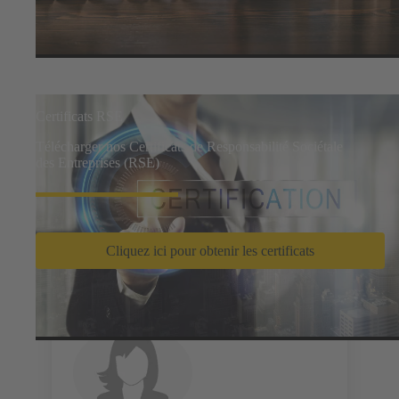
Certificats RSE
Télécharger nos Certificats de Responsabilité Sociétale
des Entreprises (RSE)
Cliquez ici pour obtenir les certificats