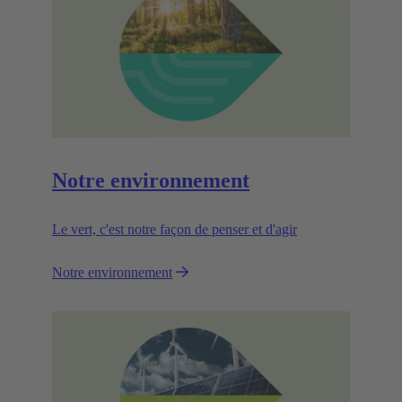
Notre environnement
Le vert, c'est notre façon de penser et d'agir
Notre environnement