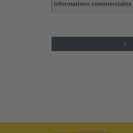
Informations commerciales