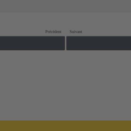
Précédent
Suivant