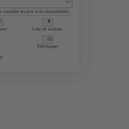
 connaître les prix et les disponibilités.
arer
Liste de souhaits
Télécharger
0