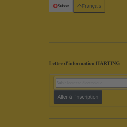
Français
Suisse
Lettre d'information HARTING
Aller à l'inscription