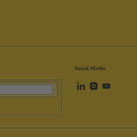
Social Media