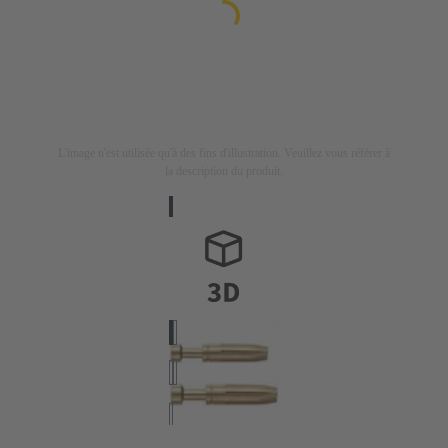
L'image n'est utilisée qu'à des fins d'illustration. Veuillez vous référer à
la description du produit.