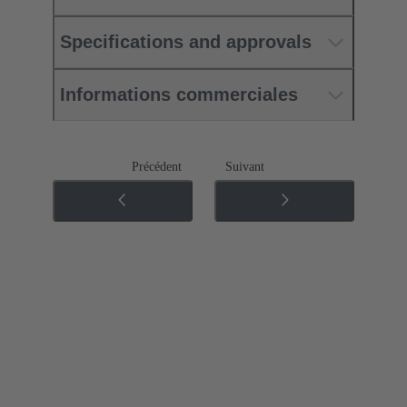
Specifications and approvals
Informations commerciales
Précédent
Suivant