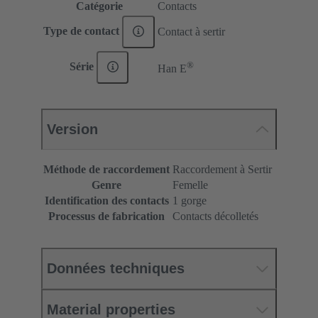
Catégorie
Contacts
Type de contact
Contact à sertir
®
Série
Han E
Version
Méthode de raccordement
Raccordement à Sertir
Genre
Femelle
Identification des contacts
1 gorge
Processus de fabrication
Contacts décolletés
Données techniques
Material properties