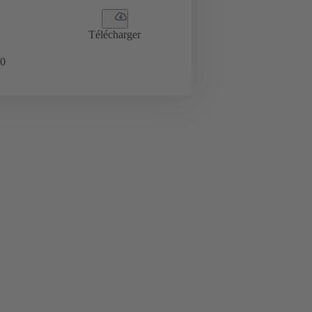
Télécharger
0