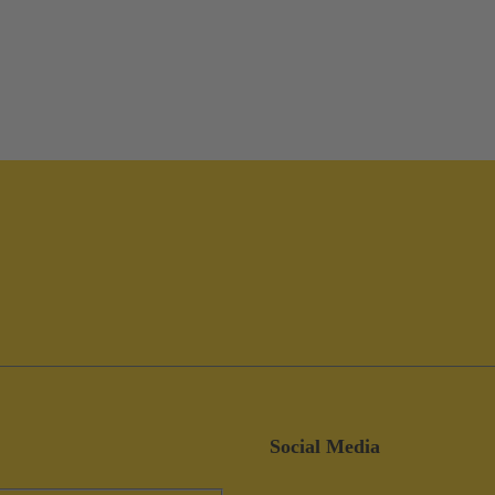
Social Media