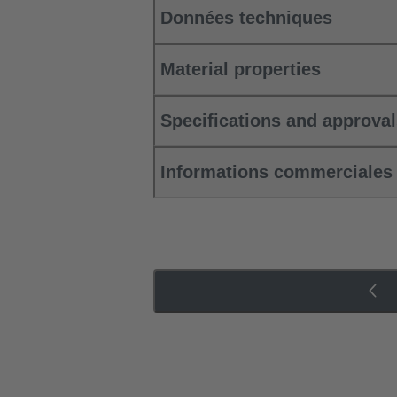
Données techniques
Material properties
Specifications and approva
Informations commerciales