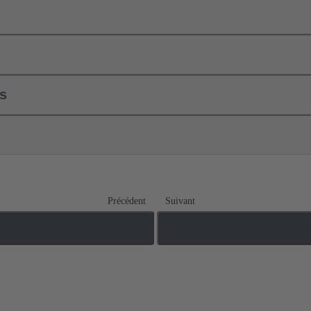
ls
Précédent
Suivant