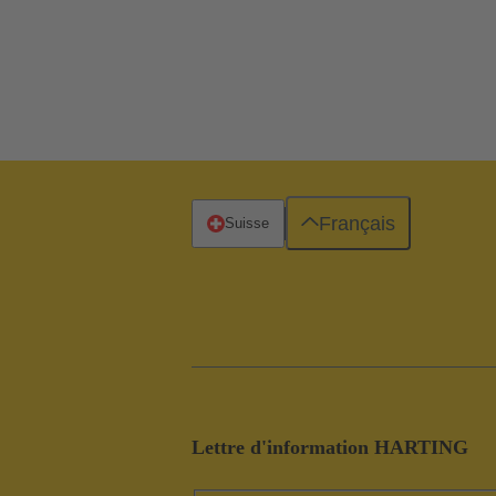
Français
Suisse
Lettre d'information HARTING